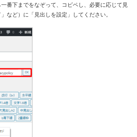
ら一番下までをなぞって、コピペし、必要に応じて見
て」など）に「見出しを設定」してください。