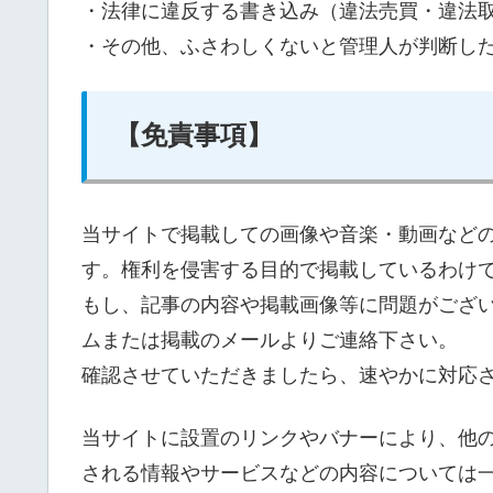
・法律に違反する書き込み（違法売買・違法
・その他、ふさわしくないと管理人が判断し
【免責事項】
当サイトで掲載しての画像や音楽・動画など
す。権利を侵害する目的で掲載しているわけ
もし、記事の内容や掲載画像等に問題がござ
ムまたは掲載のメールよりご連絡下さい。
確認させていただきましたら、速やかに対応
当サイトに設置のリンクやバナーにより、他
される情報やサービスなどの内容については