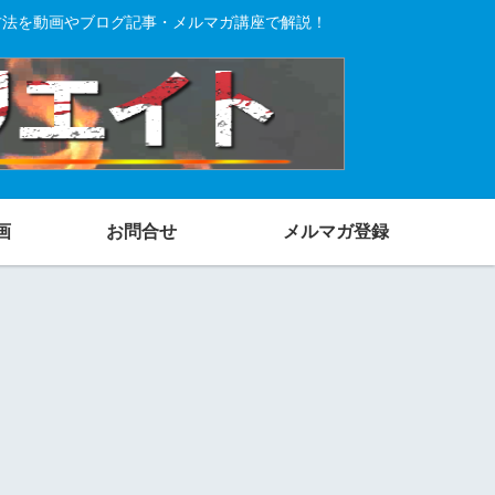
方法を動画やブログ記事・メルマガ講座で解説！
画
お問合せ
メルマガ登録