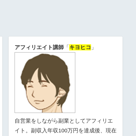
アフィリエイト講師
「
キヨヒコ
」
自営業をしながら副業としてアフィリエ
イト。副収入年収100万円を達成後、現在