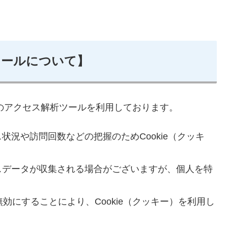
ツールについて】
等のアクセス解析ツールを利用しております。
況や訪問回数などの把握のためCookie（クッキ
。
スデータが収集される場合がございますが、個人を特
無効にすることにより、Cookie（クッキー）を利用し