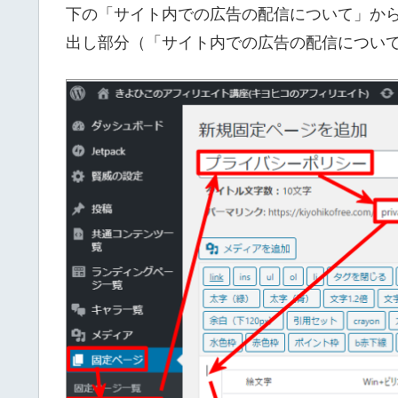
下の「サイト内での広告の配信について」か
出し部分（「サイト内での広告の配信につい