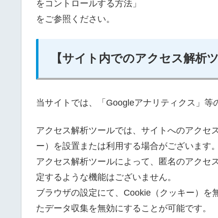
をコントロールする方法」
をご参照ください。
【サイト内でのアクセス解析
当サイトでは、「Googleアナリティクス」
アクセス解析ツールでは、サイトへのアクセス状
ー）を設置または利用する場合がございます
アクセス解析ツールによって、匿名のアクセ
定するような機能はございません。
ブラウザの設定にて、Cookie（クッキー）を
たデータ収集を無効にすることが可能です。