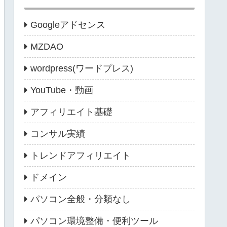
Googleアドセンス
MZDAO
wordpress(ワードプレス)
YouTube・動画
アフィリエイト基礎
コンサル実績
トレンドアフィリエイト
ドメイン
パソコン全般・分類なし
パソコン環境整備・便利ツール