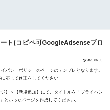
(コピペ可GoogleAdsenseブロ
2020.06.03
ライバシーポリシーのページのテンプレとなります。
要に応じて修正をしてください。
ージ】＞【新規追加】にて、タイトルを「プライバシ
licy」といったページを作成してください。