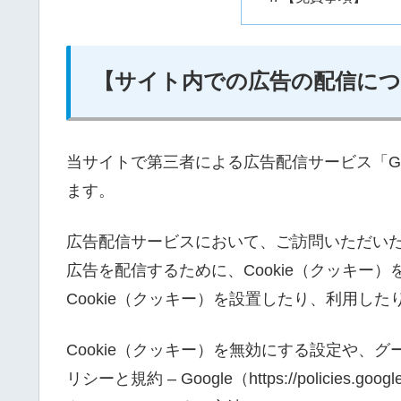
【サイト内での広告の配信に
当サイトで第三者による広告配信サービス「Goo
ます。
広告配信サービスにおいて、ご訪問いただい
広告を配信するために、Cookie（クッキー
Cookie（クッキー）を設置したり、利用し
Cookie（クッキー）を無効にする設定や、グ
リシーと規約 – Google（https://policies.goog