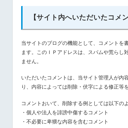
【サイト内へいただいたコメ
当サイトのブログの機能として、コメントを
ます。このＩＰアドレスは、スパムや荒らし
ません。
いただいたコメントは、当サイト管理人が内
り、内容によっては削除・伏字による修正等
コメントおいて、削除する例としては以下の
・個人や法人を誹謗中傷するコメント
・不必要に卑猥な内容を含むコメント