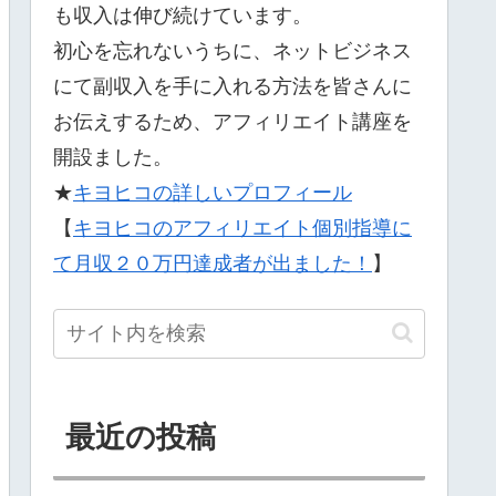
も収入は伸び続けています。
初心を忘れないうちに、ネットビジネス
にて副収入を手に入れる方法を皆さんに
お伝えするため、アフィリエイト講座を
開設ました。
★
キヨヒコの詳しいプロフィール
【
キヨヒコのアフィリエイト個別指導に
て月収２０万円達成者が出ました！
】
最近の投稿