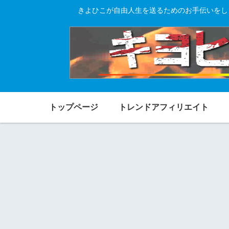
きよひこが自由人生を送るためのお手伝いをし
トップページ
トレンドアフィリエイト