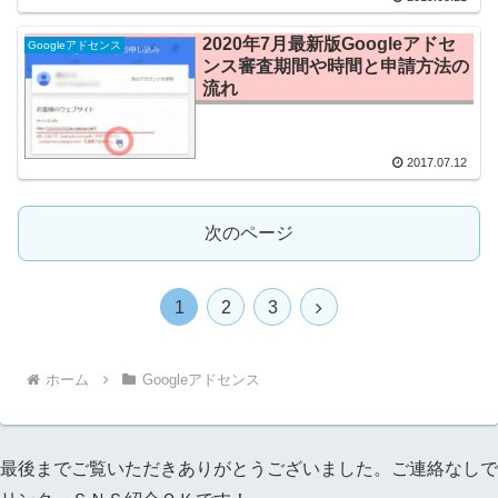
2020年7月最新版Googleアドセ
Googleアドセンス
ンス審査期間や時間と申請方法の
流れ
2017.07.12
次のページ
1
2
3
ホーム
Googleアドセンス
最後までご覧いただきありがとうございました。ご連絡なしで