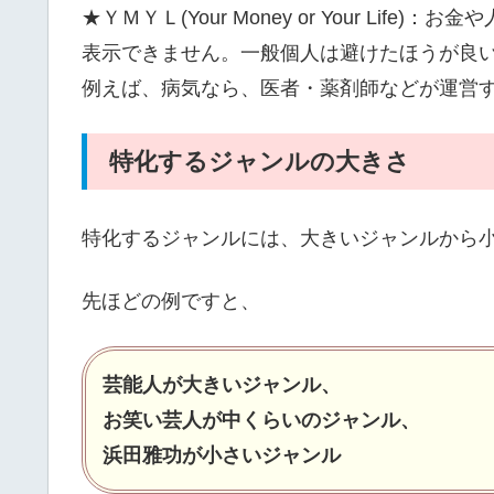
★ＹＭＹＬ(Your Money or Your Life
表示できません。一般個人は避けたほうが良
例えば、病気なら、医者・薬剤師などが運営
特化するジャンルの大きさ
特化するジャンルには、大きいジャンルから
先ほどの例ですと、
芸能人が大きいジャンル、
お笑い芸人が中くらいのジャンル、
浜田雅功が小さいジャンル