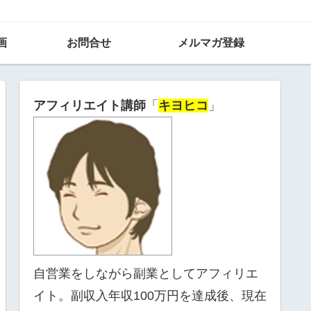
画
お問合せ
メルマガ登録
アフィリエイト講師
「
キヨヒコ
」
自営業をしながら副業としてアフィリエ
イト。副収入年収100万円を達成後、現在