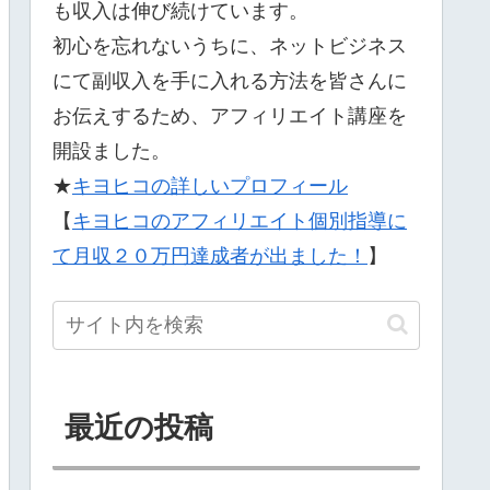
も収入は伸び続けています。
初心を忘れないうちに、ネットビジネス
にて副収入を手に入れる方法を皆さんに
お伝えするため、アフィリエイト講座を
開設ました。
★
キヨヒコの詳しいプロフィール
【
キヨヒコのアフィリエイト個別指導に
て月収２０万円達成者が出ました！
】
最近の投稿