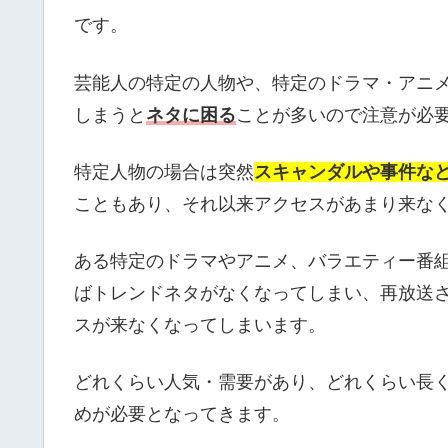
です。
芸能人の特定の人物や、特定のドラマ・アニ
しまうと
ネタに困る
ことが多いので注意が必
特定人物の場合は突然
スキャンダルや事件な
こともあり、それ以来アクセスがあまり来な
ある特定のドラマやアニメ、バラエティー番
ばトレンドネタがなくなってしまい、再放送
スが来なくなってしまいます。
どれくらい人気・需要があり、どれくらい長
めが必要となってきます。