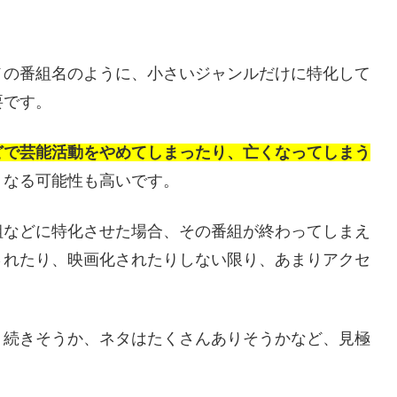
メの番組名のように、小さいジャンルだけに特化して
要です。
どで芸能活動をやめてしまったり、亡くなってしまう
くなる可能性も高いです。
組などに特化させた場合、その番組が終わってしまえ
されたり、映画化されたりしない限り、あまりアクセ
く続きそうか、ネタはたくさんありそうかなど、見極