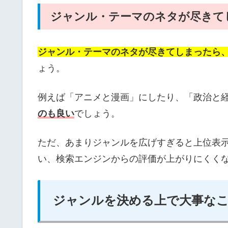
ジャンル・テーマのネタが尽きて
ジャンル・テーマのネタが尽きてしまったら
ょう。
例えば「アニメと漫画」にしたり、「政治と
のも良い
でしょう。
ただ、あまりジャンルを広げすぎると上位表
い、検索エンジンからの評価が上がりにくく
ジャンルを決める上で大事な