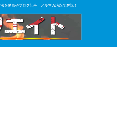
方法を動画やブログ記事・メルマガ講座で解説！