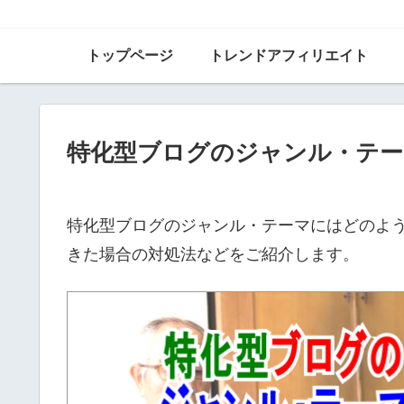
トップページ
トレンドアフィリエイト
特化型ブログのジャンル・テ
特化型ブログのジャンル・テーマにはどのよ
きた場合の対処法などをご紹介します。