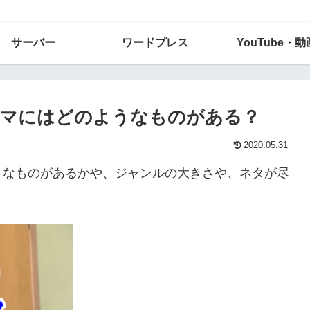
サーバー
ワードプレス
YouTube・動
ーマにはどのようなものがある？
2020.05.31
うなものがあるかや、ジャンルの大きさや、ネタが尽