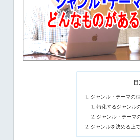
目
ジャンル・テーマの
特化するジャンル
ジャンル・テーマ
ジャンルを決める上