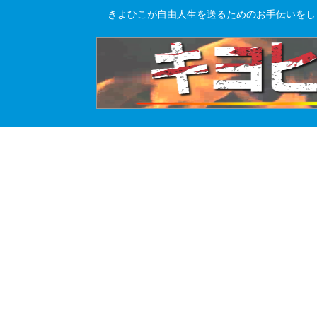
きよひこが自由人生を送るためのお手伝いをし