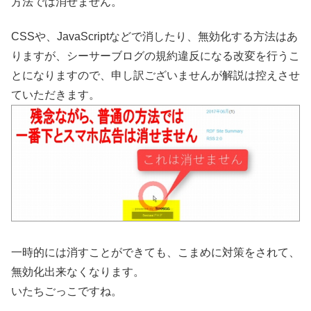
方法では消せません。
CSSや、JavaScriptなどで消したり、無効化する方法はあ
りますが、シーサーブログの規約違反になる改変を行うこ
とになりますので、申し訳ございませんが解説は控えさせ
ていただきます。
一時的には消すことができても、こまめに対策をされて、
無効化出来なくなります。
いたちごっこですね。