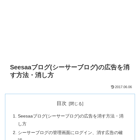
Seesaaブログ(シーサーブログ)の広告を消
す方法・消し方
2017.06.06
目次
Seesaaブログ(シーサーブログ)の広告を消す方法・消
し方
シーサーブログの管理画面にログイン、消す広告の確