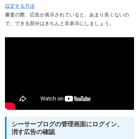
設定する方法
審査の際、広告が表示されていると、あまり良くないの
で、できる部分はきちんと非表示にしましょう。
シーサーブログの管理画面にログイン、
消す広告の確認