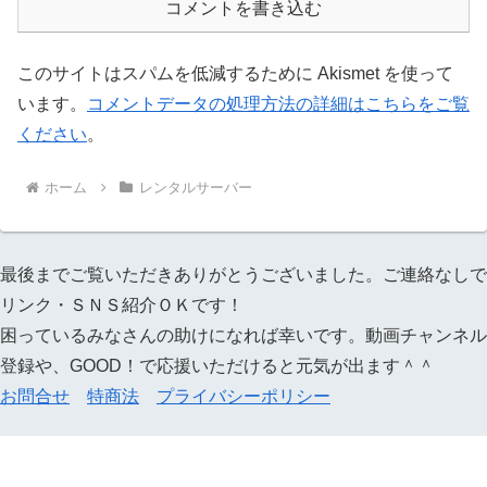
コメントを書き込む
このサイトはスパムを低減するために Akismet を使って
います。
コメントデータの処理方法の詳細はこちらをご覧
ください
。
ホーム
レンタルサーバー
最後までご覧いただきありがとうございました。ご連絡なしで
リンク・ＳＮＳ紹介ＯＫです！
困っているみなさんの助けになれば幸いです。動画チャンネル
登録や、GOOD！で応援いただけると元気が出ます＾＾
お問合せ
特商法
プライバシーポリシー