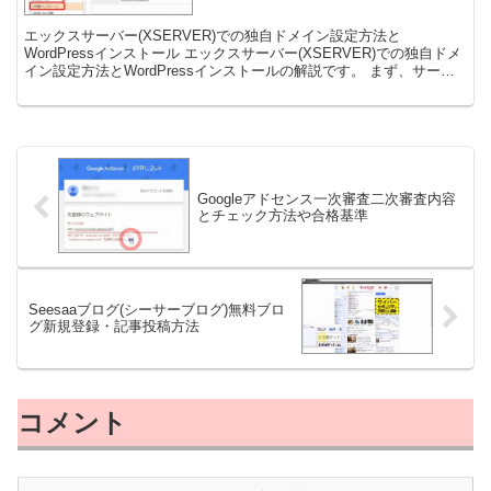
エックスサーバー(XSERVER)での独自ドメイン設定方法と
WordPressインストール エックスサーバー(XSERVER)での独自ドメ
イン設定方法とWordPressインストールの解説です。 まず、サーバ
ーパネルにログインします ...
Googleアドセンス一次審査二次審査内容
とチェック方法や合格基準
Seesaaブログ(シーサーブログ)無料ブロ
グ新規登録・記事投稿方法
コメント