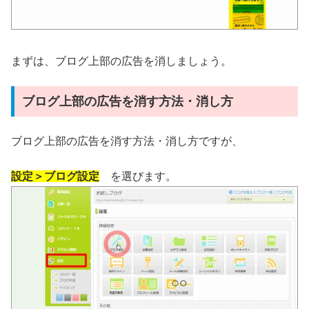
まずは、ブログ上部の広告を消しましょう。
ブログ上部の広告を消す方法・消し方
ブログ上部の広告を消す方法・消し方ですが、
設定＞ブログ設定
を選びます。