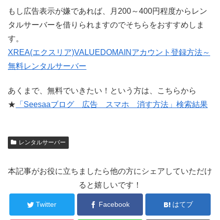
もし広告表示が嫌であれば、月200～400円程度からレン
タルサーバーを借りられますのでそちらをおすすめしま
す。
XREA(エクスリア)VALUEDOMAINアカウント登録方法～
無料レンタルサーバー
あくまで、無料でいきたい！という方は、こちらから
★
「Seesaaブログ 広告 スマホ 消す方法」検索結果
レンタルサーバー
本記事がお役に立ちましたら他の方にシェアしていただけ
ると嬉しいです！
Twitter
Facebook
はてブ