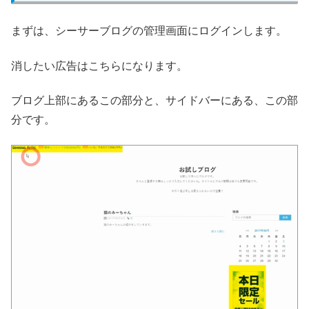
まずは、シーサーブログの管理画面にログインします。
消したい広告はこちらになります。
ブログ上部にあるこの部分と、サイドバーにある、この部
分です。