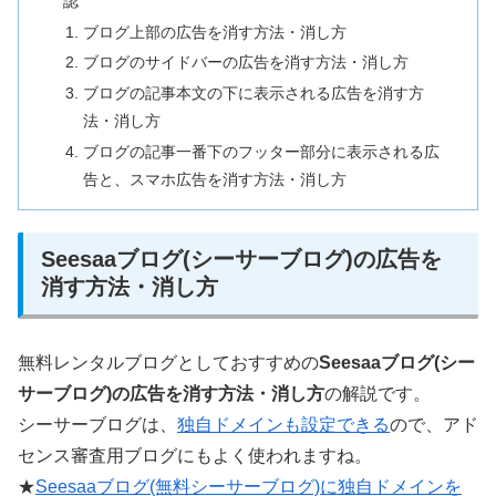
認
ブログ上部の広告を消す方法・消し方
ブログのサイドバーの広告を消す方法・消し方
ブログの記事本文の下に表示される広告を消す方
法・消し方
ブログの記事一番下のフッター部分に表示される広
告と、スマホ広告を消す方法・消し方
Seesaaブログ(シーサーブログ)の広告を
消す方法・消し方
無料レンタルブログとしておすすめの
Seesaaブログ(シー
サーブログ)の広告を消す方法・消し方
の解説です。
シーサーブログは、
独自ドメインも設定できる
ので、アド
センス審査用ブログにもよく使われますね。
★
Seesaaブログ(無料シーサーブログ)に独自ドメインを