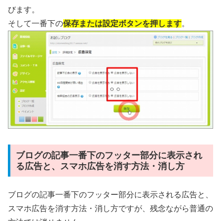
びます。
そして一番下の
保存または設定ボタンを押します
。
ブログの記事一番下のフッター部分に表示され
る広告と、スマホ広告を消す方法・消し方
ブログの記事一番下のフッター部分に表示される広告と、
スマホ広告を消す方法・消し方ですが、残念ながら普通の